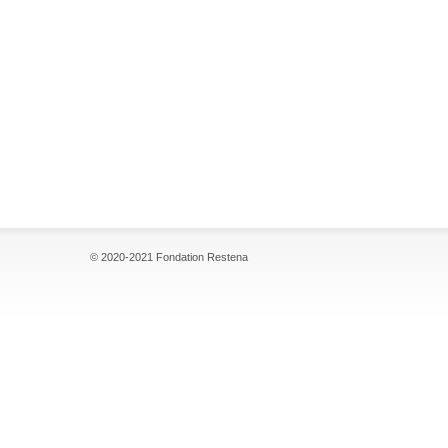
© 2020-2021 Fondation Restena